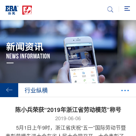
...
行业纵横
陈小兵荣获“2019年浙江省劳动模范”称号
2019-06-06
5月1日上午9时，浙江省庆祝“五一”国际劳动节暨