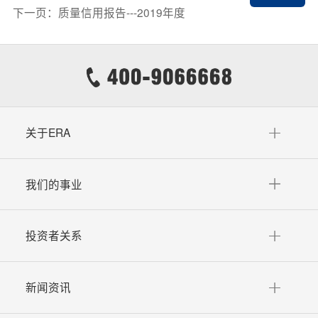
下一页：质量信用报告---2019年度
关于ERA
我们的事业
投资者关系
新闻资讯