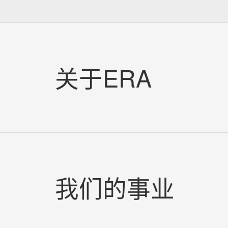
关于ERA
我们的事业